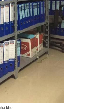
nhà kho